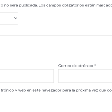
co no será publicada.
Los campos obligatorios están marcad
Correo electrónico
*
ctrónico y web en este navegador para la próxima vez que c