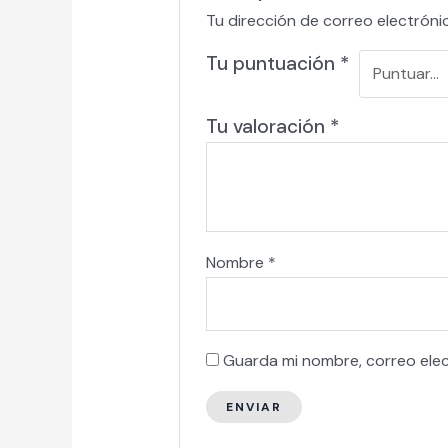
Tu dirección de correo electróni
Tu puntuación
*
Tu valoración
*
Nombre
*
Guarda mi nombre, correo ele