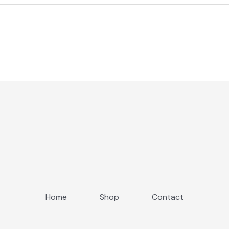
Home
Shop
Contact